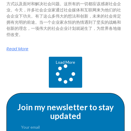
方式以及面对和解决社会问题。这所有的一切都应该感谢社会企
业。今天，许多社会企业家通过社会媒体和互联网来为他们的社
会企业下功夫。有了这么多伟大的想法和创新，未来的社会肯定
拥有光明的前途。当一个企业家永恒的热情遇到了坚实的战略和
创新的理念，一项伟大的社会企业计划就诞生了，为世界各地做
些改变。
Read More
Load More
Join my newsletter to stay
updated