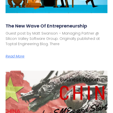
The New Wave Of Entrepreneurship
Guest post by Matt Swanson – Managing Partner @
Silicon Valley Software Group. Originally published at
Toptal Engineering Blog. There
Read More